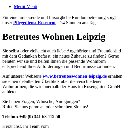
Menü
Menü
Für eine umfassende und fürsorgliche Rundumbetreuung sorgt
unser
Pflegedienst Rosenrot
– 24 Stunden am Tag.
Betreutes Wohnen Leipzig
Sie selbst oder vielleicht auch liebe Angehörige und Freunde sind
mit dem Gedanken befasst, ein neues Zuhause zu finden? Gerne
beraten wir sie und helfen Ihnen die passende Wohnform
entsprechend Ihrer Anforderungen und Bedürfnisse zu finden.
Auf unserer Webseite
www.betreuteswohnen-leipzig.de
erhalten
sie einen detaillierten Überblick über die verschiedenen
Wohnformen, die wir innerhalb der Haus im Rosengarten GmbH
anbieten.
Sie haben Fragen, Wünsche, Anregungen?
Rufen Sie uns gerne an oder schreiben Sie uns!
Telefon: +49 (0) 341 68 115 50
Herzlichst, Ihr Team vom