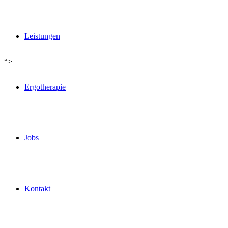
Leistungen
“>
Ergotherapie
Jobs
Kontakt