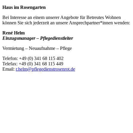
Haus im Rosengarten
Bei Interesse an einem unserer Angebote für Betreutes Wohnen
können Sie sich jederzeit an unsere Ansprechpartner*innen wenden:
René Helm
Einzugsmanager –
Pflegedienstleiter
Vermietung – Neuaufnahme – Pflege
Telefon: +49 (0) 341 68 115 402
Telefax: +49 (0) 341 68 115 449
Email:
r.helm@pflegedienstrosenrot.de