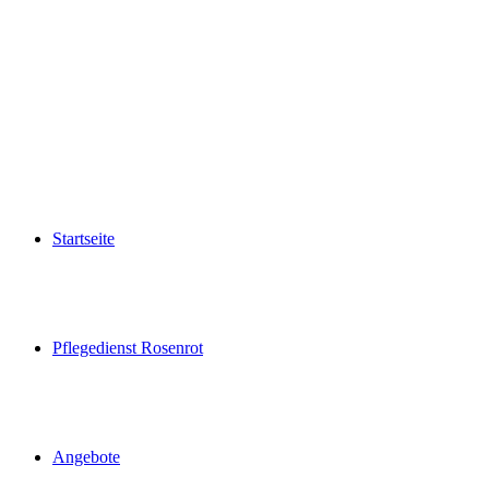
Startseite
Pflegedienst Rosenrot
Angebote